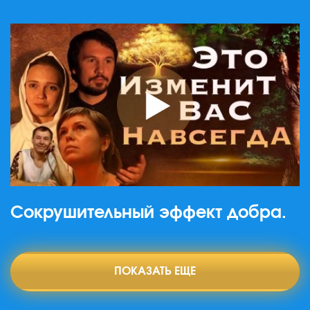
Сокрушительный эффект добра.
ПОКАЗАТЬ ЕЩЕ