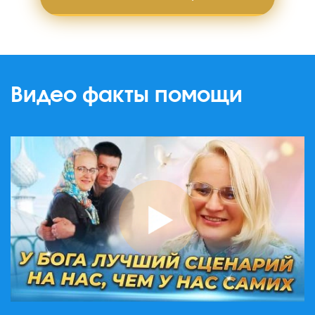
Видео факты помощи