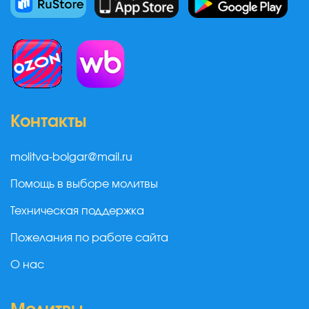
Контакты
molitva-bolgar@mail.ru
Помощь в выборе молитвы
Техническая поддержка
Пожелания по работе сайта
О нас