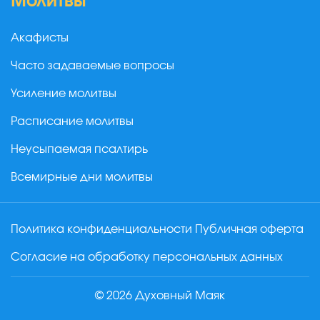
Молитвы
Акафисты
Часто задаваемые вопросы
Усиление молитвы
Расписание молитвы
Неусыпаемая псалтирь
Всемирные дни молитвы
Политика конфиденциальности
Публичная оферта
Согласие на обработку персональных данных
© 2026 Духовный Маяк