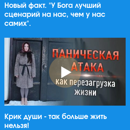
Новый факт. "У Бога лучший
сценарий на нас, чем у нас
самих".
Крик души - так больше жить
нельзя!