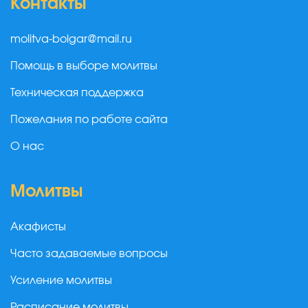
Контакты
molitva-bolgar@mail.ru
Помощь в выборе молитвы
Техническая поддержка
Пожелания по работе сайта
О нас
Молитвы
Акафисты
Часто задаваемые вопросы
Усиление молитвы
Расписание молитвы