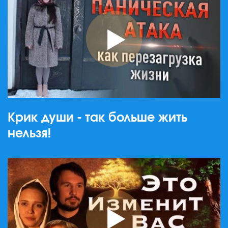
Крик души - так больше жить
нельзя!