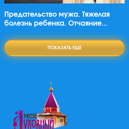
Предательство мужа. Тяжелая
болезнь ребенка. Отчаяние...
ПОКАЗАТЬ ЕЩЕ