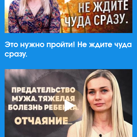
Это нужно пройти! Не ждите чуда
сразу.