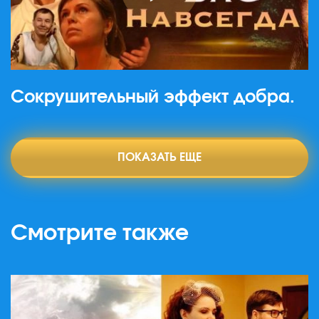
Сокрушительный эффект добра.
ПОКАЗАТЬ ЕЩЕ
Смотрите также