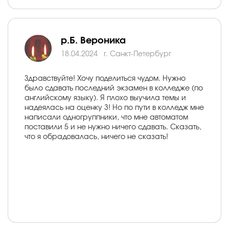
р.Б. Вероника
18.04.2024
г. Санкт-Петербург
Здравствуйте! Хочу поделиться чудом. Нужно
было сдавать последний экзамен в колледже (по
английскому языку). Я плохо выучила темы и
надеялась на оценку 3! Но по пути в колледж мне
написали одногруппники, что мне автоматом
поставили 5 и не нужно ничего сдавать. Сказать,
что я обрадовалась, ничего не сказать!