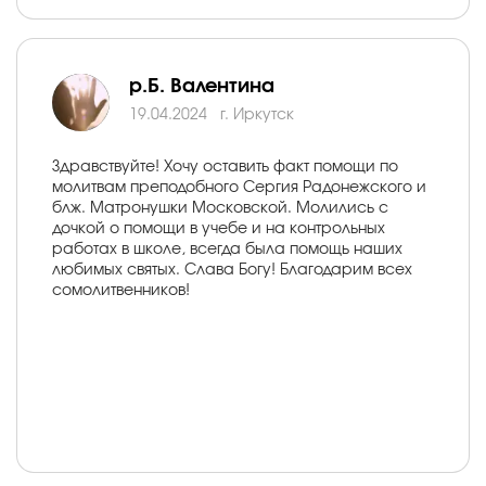
р.Б. Валентина
19.04.2024
г. Иркутск
Здравствуйте! Хочу оставить факт помощи по
молитвам преподобного Сергия Радонежского и
блж. Матронушки Московской. Молились с
дочкой о помощи в учебе и на контрольных
работах в школе, всегда была помощь наших
любимых святых. Слава Богу! Благодарим всех
сомолитвенников!