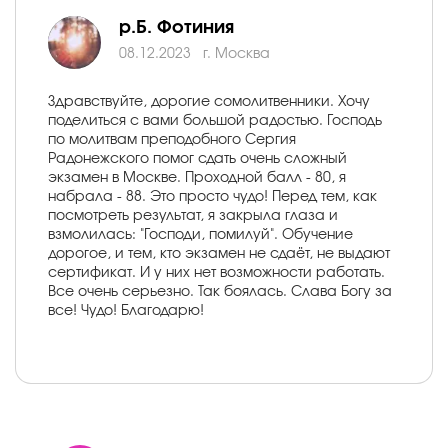
р.Б. Фотиния
08.12.2023
г. Москва
Здравствуйте, дорогие сомолитвенники. Хочу
поделиться с вами большой радостью. Господь
по молитвам преподобного Сергия
Радонежского помог сдать очень сложный
экзамен в Москве. Проходной балл - 80, я
набрала - 88. Это просто чудо! Перед тем, как
посмотреть результат, я закрыла глаза и
взмолилась: "Господи, помилуй". Обучение
дорогое, и тем, кто экзамен не сдаёт, не выдают
сертификат. И у них нет возможности работать.
Все очень серьезно. Так боялась. Слава Богу за
все! Чудо! Благодарю!