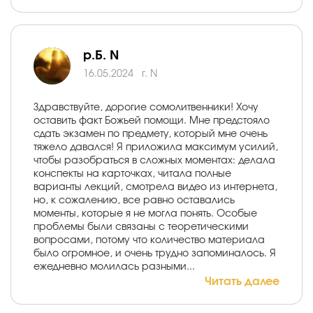
р.Б. N
16.05.2024
г. N
Здравствуйте, дорогие сомолитвенники! Хочу
оставить факт Божьей помощи. Мне предстояло
сдать экзамен по предмету, который мне очень
тяжело давался! Я приложила максимум усилий,
чтобы разобраться в сложных моментах: делала
конспекты на карточках, читала полные
варианты лекций, смотрела видео из интернета,
но, к сожалению, все равно оставались
моменты, которые я не могла понять. Особые
проблемы были связаны с теоретическими
вопросами, потому что количество материала
было огромное, и очень трудно запоминалось. Я
ежедневно молилась разными...
Читать далее