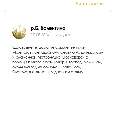
Читать далее
р.Б. Валентина
17.05.2024
г. Иркутск
Здравствуйте, дорогие сомолитвенники.
Молилась преподобному Сергию Радонежскому
и блаженной Матронушке Московской о
помощи в учёбе моей дочери. Господь услышал,
окончила год на отлично! Слава Богу,
благодарность нашим дорогим святым!