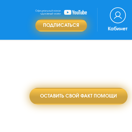
ПОДПИСАТЬСЯ
Кабинет
ОСТАВИТЬ СВОЙ ФАКТ ПОМОЩИ