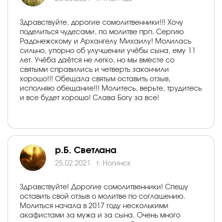
Здравствуйте, дорогие сомолитвенники!!! Хочу
поделиться чудесами, по молитве прп. Сергию
Радонежскому и Архангелу Михаилу! Молилась
сильно, упорно об улучшении учёбы сына, ему 11
лет. Учёба даётся не легко, но мы вместе со
святыми справились и четверть закончили
хорошо!!! Обещала святым оставить отзыв,
исполняю обещание!!! Молитесь, верьте, трудитесь
и все будет хорошо! Слава Богу за все!
р.Б. Светлана
25.02.2021
г. Ногинск
Здравствуйте! Дорогие сомолитвенники! Спешу
оставить свой отзыв о молитве по соглашению.
Молиться начала в 2017 году несколькими
акафистами за мужа и за сына. Очень много