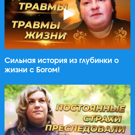
Сильная история из глубинки о
жизни с Богом!