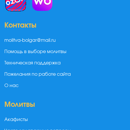
Контакты
molitva-bolgar@mail.ru
Помощь в выборе молитвы
Техническая поддержка
Пожелания по работе сайта
О нас
Молитвы
Акафисты