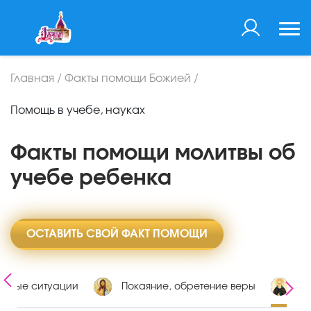
Главная
/
Факты помощи Божией
/
Помощь в учебе, науках
Факты помощи молитвы об
учебе ребенка
ОСТАВИТЬ СВОЙ ФАКТ ПОМОЩИ
ожные ситуации
Покаяние, обретение веры
Уч