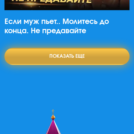
Если муж пьет.. Молитесь до
конца. Не предавайте
ПОКАЗАТЬ ЕЩЕ