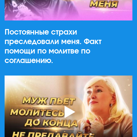
Постоянные страхи
преследовали меня. Факт
помощи по молитве по
соглашению.