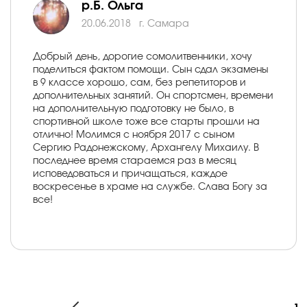
р.Б. Ольга
20.06.2018
г. Самара
Добрый день, дорогие сомолитвенники, хочу
поделиться фактом помощи. Сын сдал экзамены
в 9 классе хорошо, сам, без репетиторов и
дополнительных занятий. Он спортсмен, времени
на дополнительную подготовку не было, в
спортивной школе тоже все старты прошли на
отлично! Молимся с ноября 2017 с сыном
Сергию Радонежскому, Архангелу Михаилу. В
последнее время стараемся раз в месяц
исповедоваться и причащаться, каждое
воскресенье в храме на службе. Слава Богу за
все!