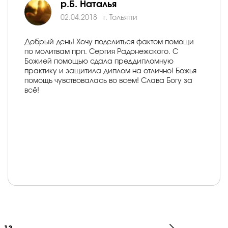
р.Б. Наталья
02.04.2018
г. Тольятти
Добрый день! Хочу поделиться фактом помощи
по молитвам прп. Сергия Радонежского. С
Божией помощью сдала преддипломную
практику и защитила диплом на отлично! Божья
помощь чувствовалась во всем! Слава Богу за
всё!