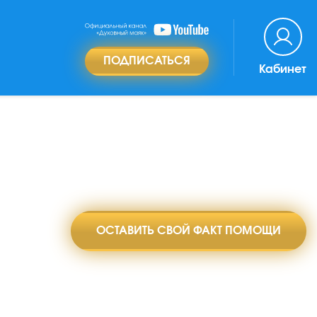
ПОДПИСАТЬСЯ
Кабинет
ОСТАВИТЬ СВОЙ ФАКТ ПОМОЩИ