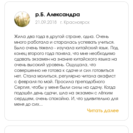
р.Б. Александра
21.09.2018
г. Красноярск
Жила два года в другой стране, одна. Очень
много работала и старалась успевать учиться.
Было очень тяжело - изучала китайский язык. Под
конец второго года поняла, что мне необходимо
сдавать экзамен на знание китайского языка на
очень высокий уровень. Ощущала, что
совершенно не готова к сдаче и сил готовиться
нет. Стала молиться, регулярно читала акафист
с февраля по май. Просила преподобного
Сергия, чтобы у меня были силы на сдачу. Когда
подошёл день сдачи, шла на экзамен с лёгким
сердцем, очень спокойно. И, что удивительно для
меня до сих...
Читать далее