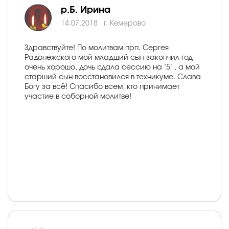
р.Б. Ирина
14.07.2018
г. Кемерово
Здравствуйте! По молитвам прп. Сергея
Радонежского мой младший сын закончил год
очень хорошо, дочь сдала сессию на "5" , а мой
старший сын восстановился в техникуме. Слава
Богу за всё! Спасибо всем, кто принимает
участие в соборной молитве!