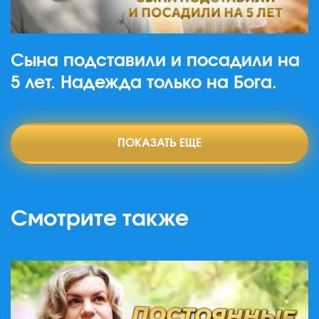
Сына подставили и посадили на
5 лет. Надежда только на Бога.
ПОКАЗАТЬ ЕЩЕ
Смотрите также