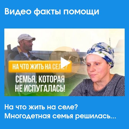
Видео факты помощи
На что жить на селе?
Многодетная семья решилась...