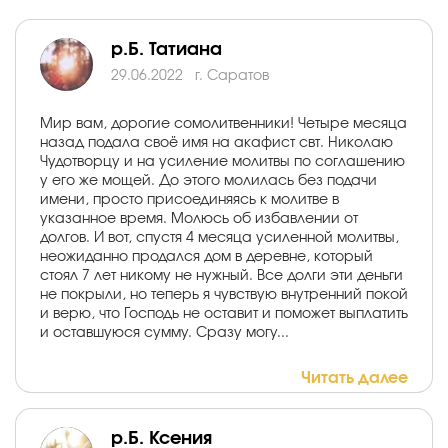
р.Б. Татиана
29.06.2022
г. Саратов
Мир вам, дорогие сомолитвенники! Четыре месяца
назад подала своё имя на акафист свт. Николаю
Чудотворцу и на усиление молитвы по соглашению
у его же мощей. До этого молилась без подачи
имени, просто присоединяясь к молитве в
указанное время. Молюсь об избавлении от
долгов. И вот, спустя 4 месяца усиленной молитвы,
неожиданно продался дом в деревне, который
стоял 7 лет никому не нужный. Все долги эти деньги
не покрыли, но теперь я чувствую внутренний покой
и верю, что Господь не оставит и поможет выплатить
и оставшуюся сумму. Сразу могу...
Читать далее
р.Б. Ксения