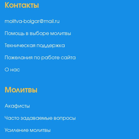
Контакты
molitva-bolgar@mail.ru
Помощь в выборе молитвы
Техническая поддержка
Пожелания по работе сайта
О нас
Молитвы
Акафисты
Часто задаваемые вопросы
Усиление молитвы