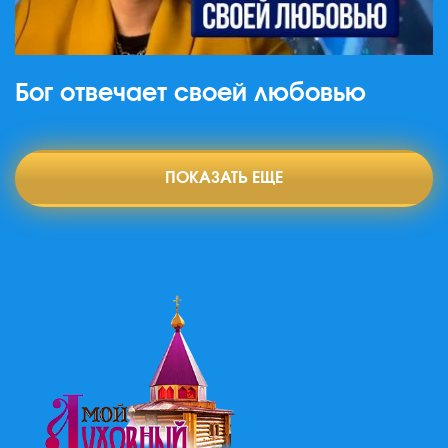
Бог отвечает своей любовью
ПОКАЗАТЬ ЕЩЕ