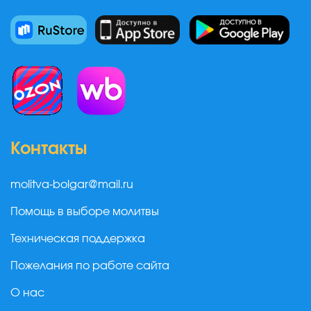
Контакты
molitva-bolgar@mail.ru
Помощь в выборе молитвы
Техническая поддержка
Пожелания по работе сайта
О нас