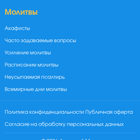
Молитвы
Акафисты
Часто задаваемые вопросы
Усиление молитвы
Расписание молитвы
Неусыпаемая псалтирь
Всемирные дни молитвы
Политика конфиденциальности
Публичная оферта
Согласие на обработку персональных данных