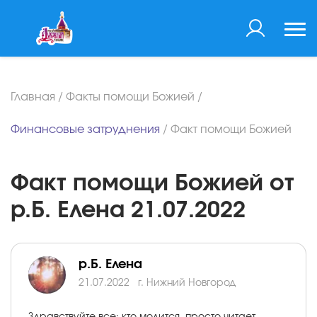
Главная
/
Факты помощи Божией
/
Финансовые затруднения
/
Факт помощи Божией
Факт помощи Божией от
р.Б. Елена 21.07.2022
р.Б. Елена
21.07.2022
г. Нижний Новгород
Здравствуйте все: кто молится, просто читает