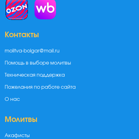
Контакты
molitva-bolgar@mail.ru
Помощь в выборе молитвы
Техническая поддержка
Пожелания по работе сайта
О нас
Молитвы
Акафисты