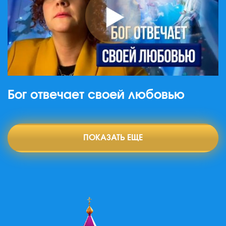
Бог отвечает своей любовью
ПОКАЗАТЬ ЕЩЕ