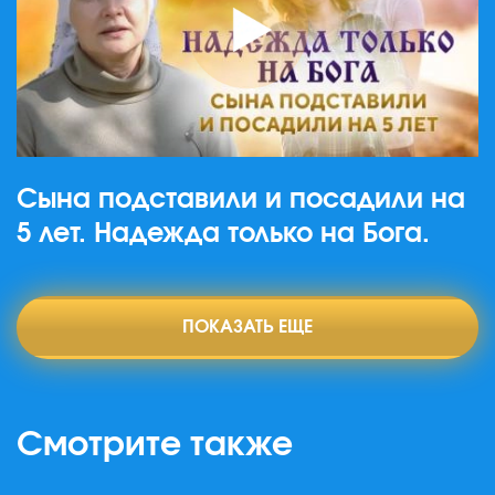
Сына подставили и посадили на
5 лет. Надежда только на Бога.
ПОКАЗАТЬ ЕЩЕ
Смотрите также