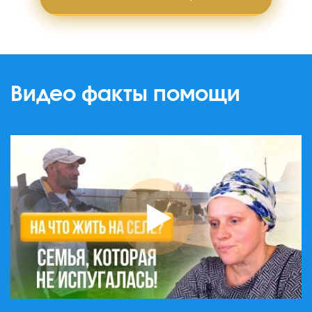
Видео факты помощи