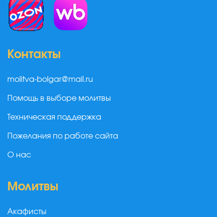
Контакты
molitva-bolgar@mail.ru
Помощь в выборе молитвы
Техническая поддержка
Пожелания по работе сайта
О нас
Молитвы
Акафисты