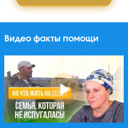
Видео факты помощи