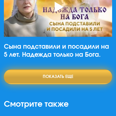
Сына подставили и посадили на
5 лет. Надежда только на Бога.
ПОКАЗАТЬ ЕЩЕ
Смотрите также