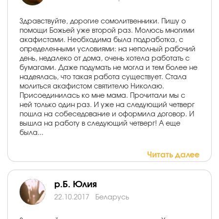
Здравствуйте, дорогие сомолитвенники. Пишу о
помощи Божьей уже второй раз. Молюсь многими
акафистами. Необходима была подработка, с
определенными условиями: на неполный рабочий
день, недалеко от дома, очень хотела работать с
бумагами. Даже подумать не могла и тем более не
надеялась, что такая работа существует. Стала
молиться акафистом святителю Николаю.
Присоединилась ко мне мама. Прочитали мы с
ней только один раз. И уже на следующий четверг
пошла на собеседование и оформила договор. И
вышла на работу в следующий четверг! А еще
была...
Читать далее
р.Б. Юлия
22.10.2017
Беларусь