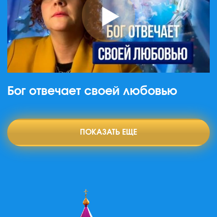
Бог отвечает своей любовью
ПОКАЗАТЬ ЕЩЕ