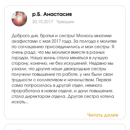
р.Б. Анастасия
30.10.2017
Чувашия
Доброго дня, братья и сестры! Молюсь многими
акафистами с мая 2017 года. За полгода к молитве
по соглашению присоединились и мои сестры. Я
очень рада, что мы молимся вместе в разных
городах. Наша жизнь стала меняться в лучшую
сторону, конечно, не без искушений. Недавно мы
узнали, что другие наши двоюродные сестры
получили повышение по работе, у них были свои
трудности с коллективом и начальством. Первая
сама попросилась в другой отдел, немного
проработала в новом отделе, и дали повышение,
стала директором отдела. Другая сестра хотела
искать...
Читать далее