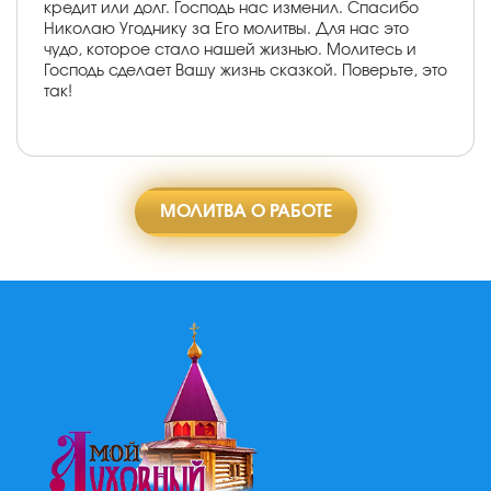
кредит или долг. Господь нас изменил. Спасибо
Николаю Угоднику за Его молитвы. Для нас это
чудо, которое стало нашей жизнью. Молитесь и
Господь сделает Вашу жизнь сказкой. Поверьте, это
так!
МОЛИТВА О РАБОТЕ