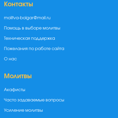
Контакты
molitva-bolgar@mail.ru
Помощь в выборе молитвы
Техническая поддержка
Пожелания по работе сайта
О нас
Молитвы
Акафисты
Часто задаваемые вопросы
Усиление молитвы