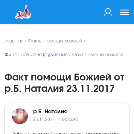
Главная
/
Факты помощи Божией
/
Финансовые затруднения
/
Факт помощи Божией
Факт помощи Божией от
р.Б. Наталия 23.11.2017
р.Б. Наталия
23.11.2017
г. Москва
Доброго всем дня!Пришло время поделиться и мне