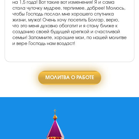
на 1,5 года! Вот такие вот изменения! Я и сама
стала чуточку мудрее, терпимее, добрее! Молюсь,
чтобы Господь послал мне хорошего спутника
жизни, мужа! Очень хочу посетить Болгар, верю,
что это меня духовно обогатит и я стану ближе к
созданию своей будущей крепкой и счастливой
семьи! Запомните, хорошие мои, по нашей молитве
и вере Господь нам воздаст!
МОЛИТВА О РАБОТЕ