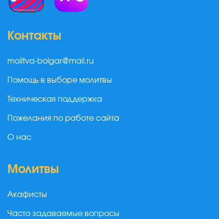
Контакты
molitva-bolgar@mail.ru
Помощь в выборе молитвы
Техническая поддержка
Пожелания по работе сайта
О нас
Молитвы
Акафисты
Часто задаваемые вопросы