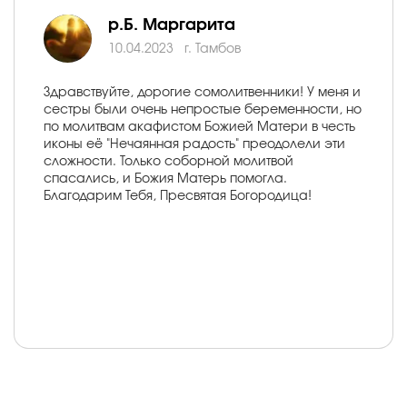
р.Б. Маргарита
10.04.2023
г. Тамбов
Здравствуйте, дорогие сомолитвенники! У меня и
сестры были очень непростые беременности, но
по молитвам акафистом Божией Матери в честь
иконы еë "Нечаянная радость" преодолели эти
сложности. Только соборной молитвой
спасались, и Божия Матерь помогла.
Благодарим Тебя, Пресвятая Богородица!