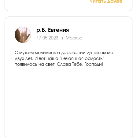
Читать далее
р.Б. Евгения
17.05.2023
г. Москва
С мужем молились о даровании детей около
двух лет. И вот наша "нечаянная радость"
появилась на свет! Слава Тебе, Господи!