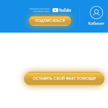
ПОДПИСАТЬСЯ
Кабинет
ОСТАВИТЬ СВОЙ ФАКТ ПОМОЩИ