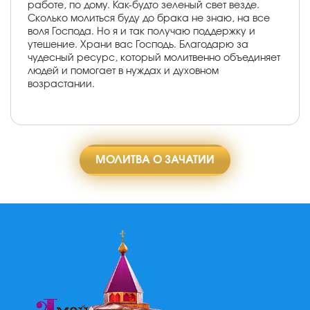
работе, по дому. Как-будто зеленый свет везде.
Сколько молиться буду до брака не знаю, на все
воля Господа. Но я и так получаю поддержку и
утешение. Храни вас Господь. Благодарю за
чудесный ресурс, который молитвенно объединяет
людей и помогает в нуждах и духовном
возрастании.
МОЛИТВА О ЗАЧАТИИ