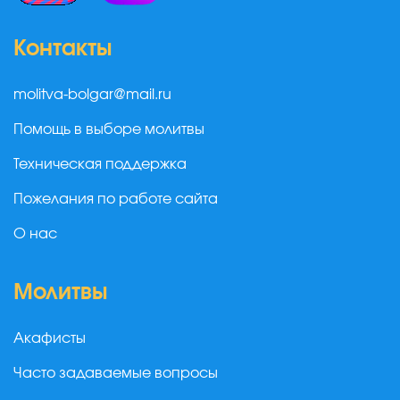
Контакты
molitva-bolgar@mail.ru
Помощь в выборе молитвы
Техническая поддержка
Пожелания по работе сайта
О нас
Молитвы
Акафисты
Часто задаваемые вопросы