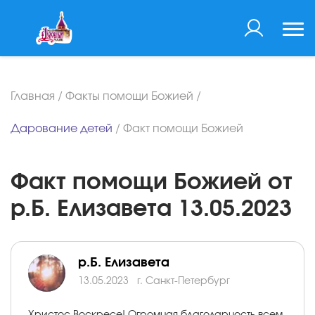
Главная
/
Факты помощи Божией
/
Дарование детей
/
Факт помощи Божией
Факт помощи Божией от
р.Б. Елизавета 13.05.2023
р.Б. Елизавета
13.05.2023
г. Санкт-Петербург
Христос Воскресе! Огромная благодарность всем,