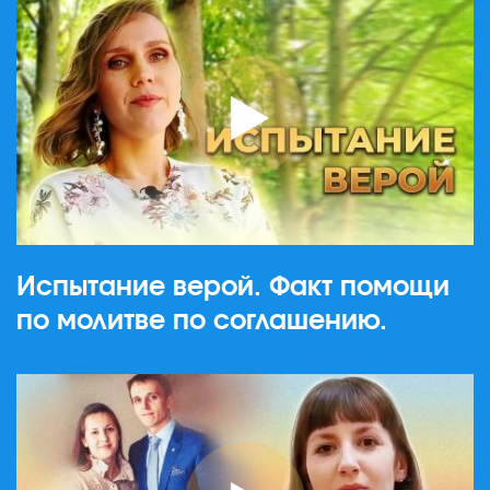
Испытание верой. Факт помощи
по молитве по соглашению.