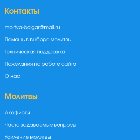
Контакты
molitva-bolgar@mail.ru
Помощь в выборе молитвы
Техническая поддержка
Пожелания по работе сайта
О нас
Молитвы
Акафисты
Часто задаваемые вопросы
Усиление молитвы