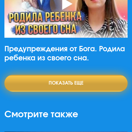
Предупреждения от Бога. Родила
ребенка из своего сна.
ПОКАЗАТЬ ЕЩЕ
Смотрите также