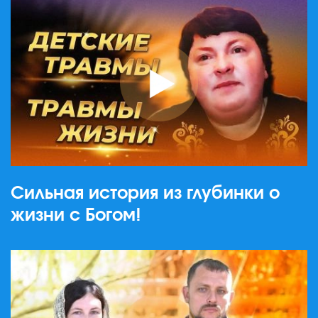
Сильная история из глубинки о
жизни с Богом!