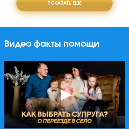
ПОКАЗАТЬ ЕЩЕ
Видео факты помощи