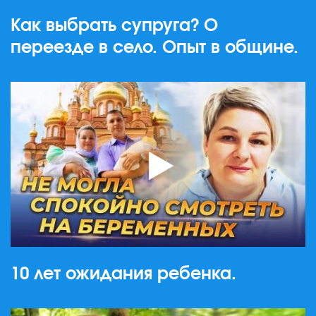
Как выбрать супруга? О
переезде в село. Опыт в общине.
10 лет ожидания ребенка.