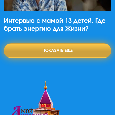
Интервью с мамой 13 детей. Где
брать энергию для Жизни?
ПОКАЗАТЬ ЕЩЕ