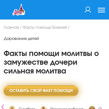
Главная
/
Факты помощи Божией
/
Дарование детей
Факты помощи молитвы о
замужестве дочери
сильная молитва
ОСТАВИТЬ СВОЙ ФАКТ ПОМОЩИ