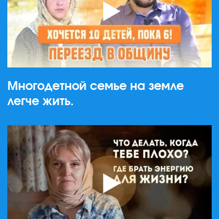
Многодетной семье на земле
легче жить.