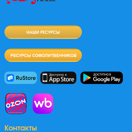
Контакты