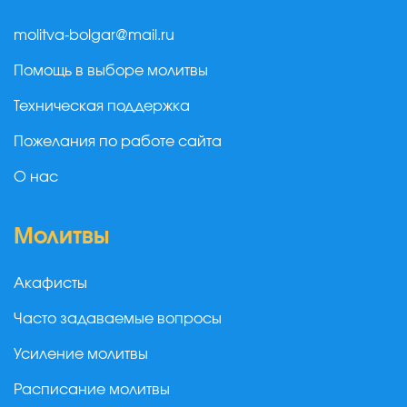
molitva-bolgar@mail.ru
Помощь в выборе молитвы
Техническая поддержка
Пожелания по работе сайта
О нас
Молитвы
Акафисты
Часто задаваемые вопросы
Усиление молитвы
Расписание молитвы