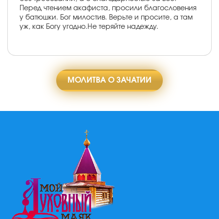
Перед чтением акафиста, просили благословения
у батюшки. Бог милостив. Верьте и просите, а там
уж, как Богу угодно.Не теряйте надежду.
МОЛИТВА О ЗАЧАТИИ