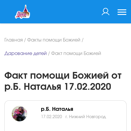
Главная
/
Факты помощи Божией
/
Дарование детей
/
Факт помощи Божией
Факт помощи Божией от
р.Б. Наталья 17.02.2020
р.Б. Наталья
17.02.2020
г. Нижний Новгород