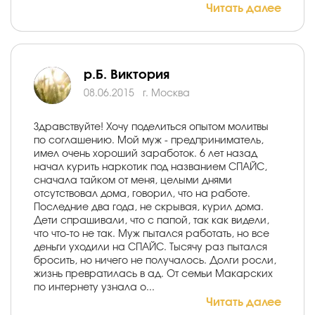
Читать далее
р.Б. Виктория
08.06.2015
г. Москва
Здравствуйте! Хочу поделиться опытом молитвы
по соглашению. Мой муж - предприниматель,
имел очень хороший заработок. 6 лет назад
начал курить наркотик под названием СПАЙС,
сначала тайком от меня, целыми днями
отсутствовал дома, говорил, что на работе.
Последние два года, не скрывая, курил дома.
Дети спрашивали, что с папой, так как видели,
что что-то не так. Муж пытался работать, но все
деньги уходили на СПАЙС. Тысячу раз пытался
бросить, но ничего не получалось. Долги росли,
жизнь превратилась в ад. От семьи Макарских
по интернету узнала о...
Читать далее