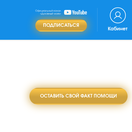
ПОДПИСАТЬСЯ
Кабинет
ОСТАВИТЬ СВОЙ ФАКТ ПОМОЩИ