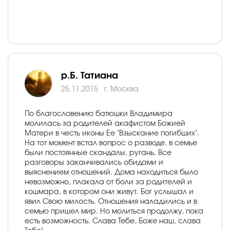
р.Б. Татиана
25.11.2015
г. Москва
По благословению батюшки Владимира
молилась за родителей акафистом Божией
Матери в честь иконы Ее "Взыскание погибших".
На тот момент встал вопрос о разводе, в семье
были постоянные скандалы, ругань. Все
разговоры заканчивались обидами и
выяснением отношений. Дома находиться было
невозможно, плакала от боли за родителей и
кошмара, в котором они живут. Бог услышал и
явил Свою милость. Отношения наладились и в
семью пришел мир. Но молиться продолжу, пока
есть возможность. Слава Тебе, Боже наш, слава