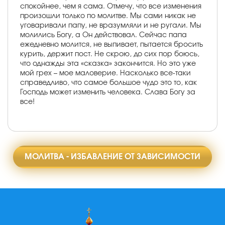
спокойнее, чем я сама. Отмечу, что все изменения
произошли только по молитве. Мы сами никак не
уговаривали папу, не вразумляли и не ругали. Мы
молились Богу, а Он действовал. Сейчас папа
ежедневно молится, не выпивает, пытается бросить
курить, держит пост. Не скрою, до сих пор боюсь,
что однажды эта «сказка» закончится. Но это уже
мой грех – мое маловерие. Насколько все-таки
справедливо, что самое большое чудо это то, как
Господь может изменить человека. Слава Богу за
все!
МОЛИТВА - ИЗБАВЛЕНИЕ ОТ ЗАВИСИМОСТИ