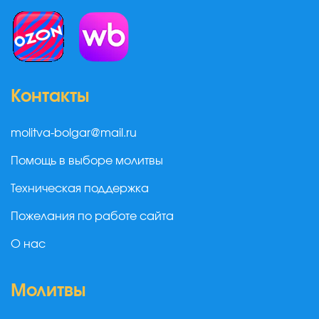
Контакты
molitva-bolgar@mail.ru
Помощь в выборе молитвы
Техническая поддержка
Пожелания по работе сайта
О нас
Молитвы