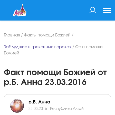
Главная
/
Факты помощи Божией
/
Заблудшие в греховных пороках
/
Факт помощи
Божией
Факт помощи Божией от
р.Б. Анна 23.03.2016
р.Б. Анна
23.03.2016
Республика Алтай