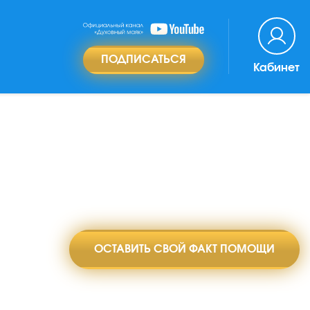
ПОДПИСАТЬСЯ
Кабинет
ОСТАВИТЬ СВОЙ ФАКТ ПОМОЩИ