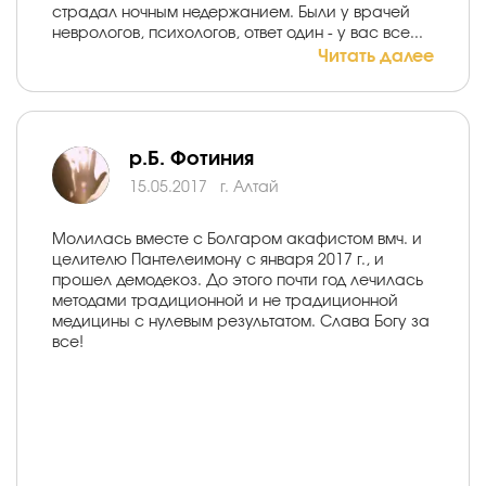
страдал ночным недержанием. Были у врачей
неврологов, психологов, ответ один - у вас все...
Читать далее
р.Б. Фотиния
15.05.2017
г. Алтай
Молилась вместе с Болгаром акафистом вмч. и
целителю Пантелеимону с января 2017 г., и
прошел демодекоз. До этого почти год лечилась
методами традиционной и не традиционной
медицины с нулевым результатом. Слава Богу за
все!