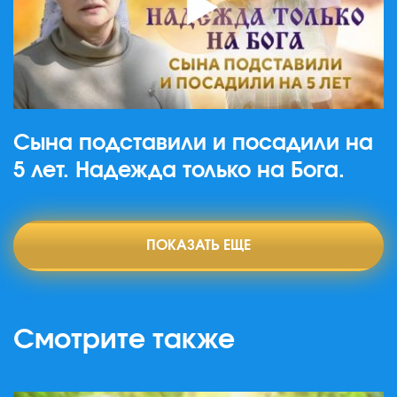
Сына подставили и посадили на
5 лет. Надежда только на Бога.
ПОКАЗАТЬ ЕЩЕ
Смотрите также