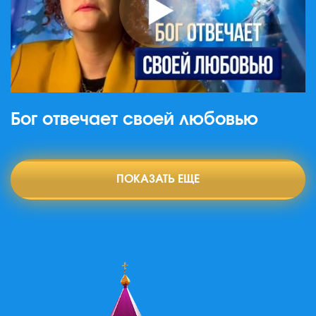
Бог отвечает своей любовью
ПОКАЗАТЬ ЕЩЕ