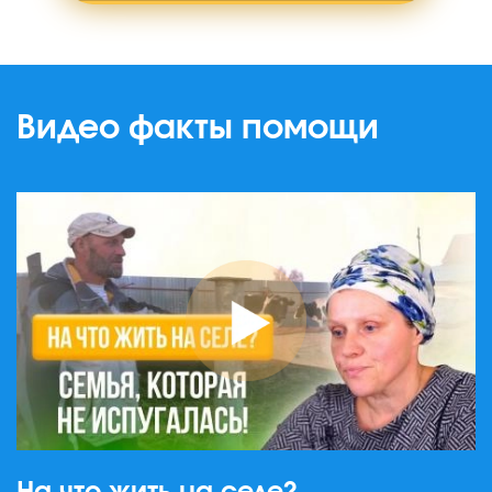
Видео факты помощи