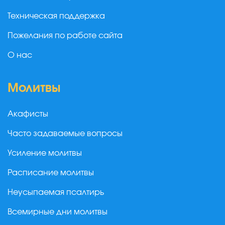
Техническая поддержка
Пожелания по работе сайта
О нас
Молитвы
Акафисты
Часто задаваемые вопросы
Усиление молитвы
Расписание молитвы
Неусыпаемая псалтирь
Всемирные дни молитвы