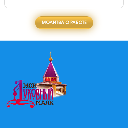
МОЛИТВА О РАБОТЕ