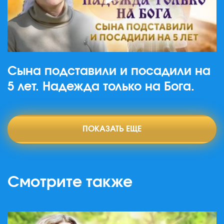
Сына подставили и посадили на
5 лет. Надежда только на Бога.
ПОКАЗАТЬ ЕЩЕ
Смотрите также