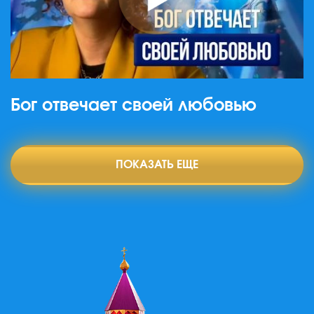
Бог отвечает своей любовью
ПОКАЗАТЬ ЕЩЕ