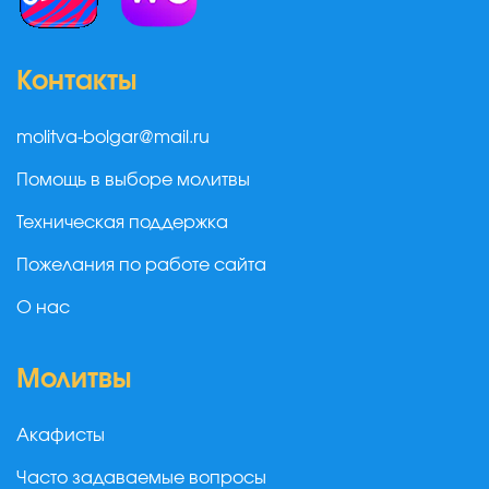
Контакты
molitva-bolgar@mail.ru
Помощь в выборе молитвы
Техническая поддержка
Пожелания по работе сайта
О нас
Молитвы
Акафисты
Часто задаваемые вопросы