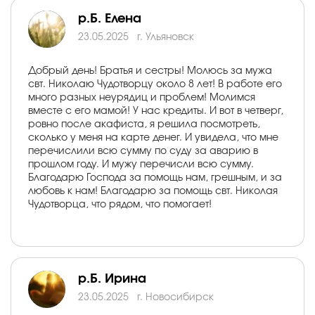
р.Б. Елена
23.05.2025
г. Ульяновск
Добрый день! Братья и сестры! Молюсь за мужа
свт. Николаю Чудотворцу около 8 лет! В работе его
много разных неурядиц и проблем! Молимся
вместе с его мамой! У нас кредиты. И вот в четверг,
ровно после акафиста, я решила посмотреть,
сколько у меня на карте денег. И увидела, что мне
перечислили всю сумму по суду за аварию в
прошлом году. И мужу перечисли всю сумму.
Благодарю Господа за помощь нам, грешным, и за
любовь к нам! Благодарю за помощь свт. Николая
Чудотворца, что рядом, что помогает!
р.Б. Ирина
23.05.2025
г. Новосибирск