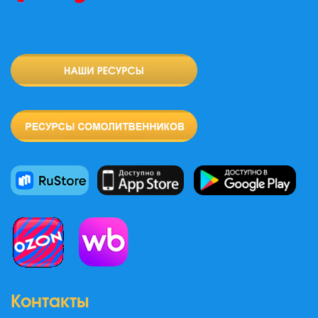
Контакты