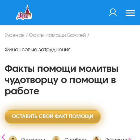
Главная
/
Факты помощи Божией
/
Финансовые затруднения
Факты помощи молитвы
чудотворцу о помощи в
работе
ОСТАВИТЬ СВОЙ ФАКТ ПОМОЩИ