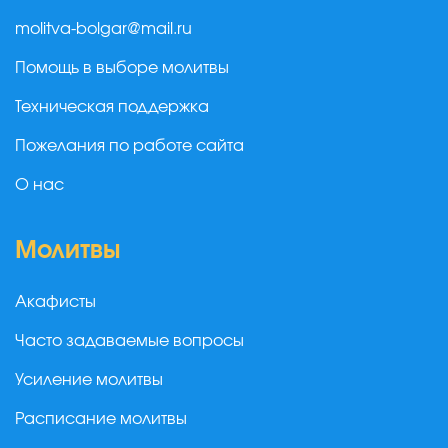
molitva-bolgar@mail.ru
Помощь в выборе молитвы
Техническая поддержка
Пожелания по работе сайта
О нас
Молитвы
Акафисты
Часто задаваемые вопросы
Усиление молитвы
Расписание молитвы