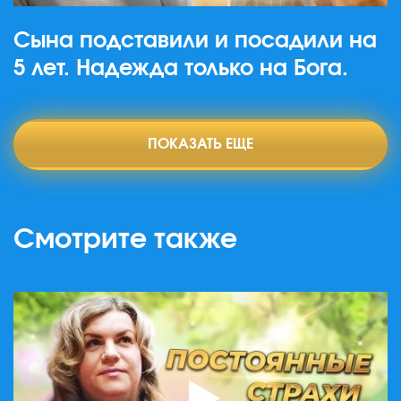
Сына подставили и посадили на
5 лет. Надежда только на Бога.
ПОКАЗАТЬ ЕЩЕ
Смотрите также