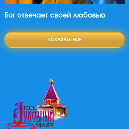
Бог отвечает своей любовью
ПОКАЗАТЬ ЕЩЕ