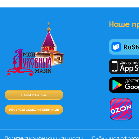
Наше п
Политика конфиденциальности
Публичная оферт