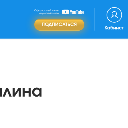
ПОДПИСАТЬСЯ
Кабинет
алина