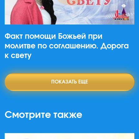
Факт помощи Божьей при
молитве по соглашению. Дорога
к свету
ПОКАЗАТЬ ЕЩЕ
Смотрите также