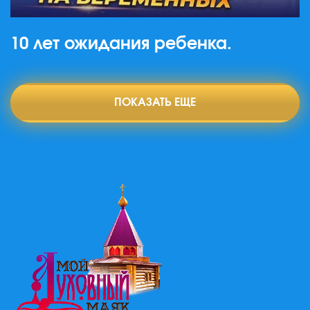
10 лет ожидания ребенка.
ПОКАЗАТЬ ЕЩЕ