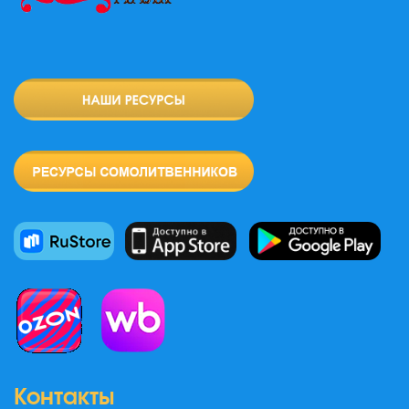
Контакты