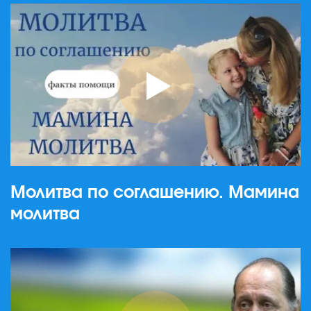
Молитва по соглашению. Мамина
молитва