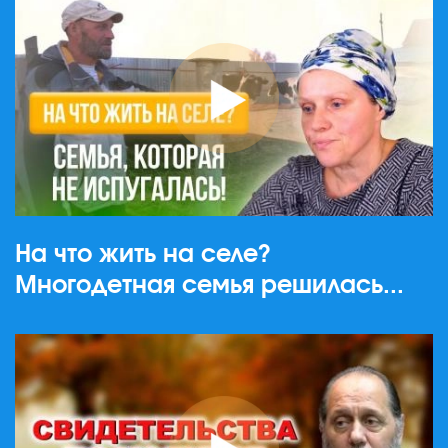
На что жить на селе?
Многодетная семья решилась...