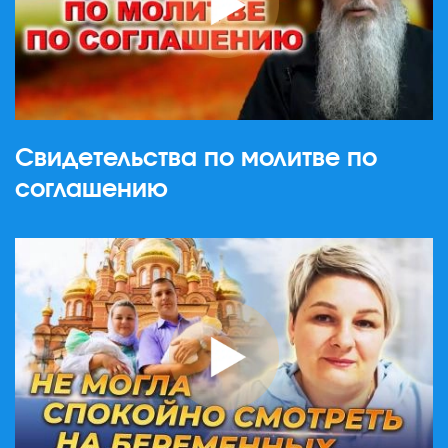
Свидетельства по молитве по
соглашению