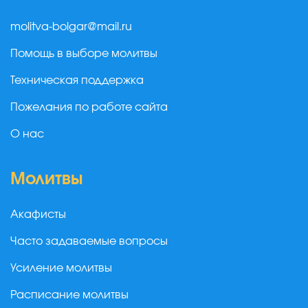
molitva-bolgar@mail.ru
Помощь в выборе молитвы
Техническая поддержка
Пожелания по работе сайта
О нас
Молитвы
Акафисты
Часто задаваемые вопросы
Усиление молитвы
Расписание молитвы