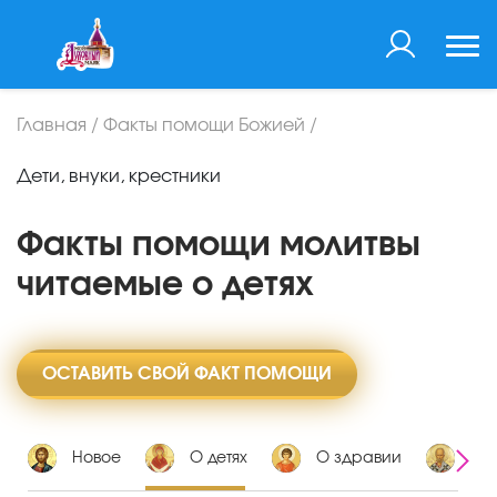
Главная
/
Факты помощи Божией
/
Дети, внуки, крестники
Факты помощи молитвы
читаемые о детях
ОСТАВИТЬ СВОЙ ФАКТ ПОМОЩИ
Новое
О детях
О здравии
О 