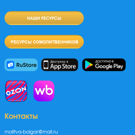
Контакты
molitva-bolgar@mail.ru