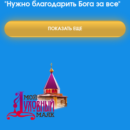
"Нужно благодарить Бога за все"
ПОКАЗАТЬ ЕЩЕ