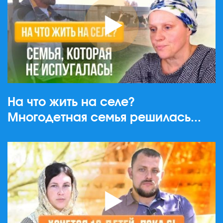
На что жить на селе?
Многодетная семья решилась...