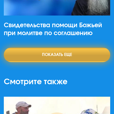
Свидетельства помощи Божьей
при молитве по соглашению
ПОКАЗАТЬ ЕЩЕ
Смотрите также