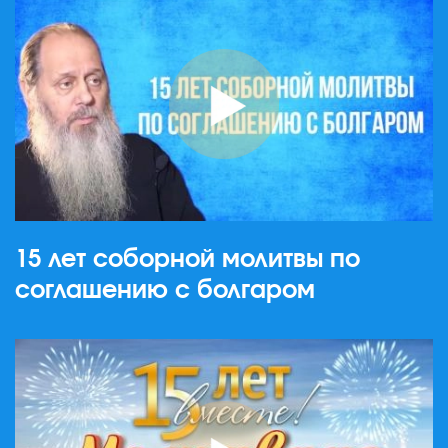
15 лет соборной молитвы по
соглашению с болгаром