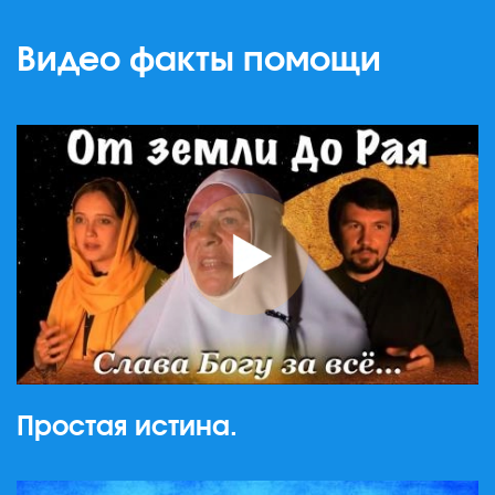
Видео факты помощи
Простая истина.