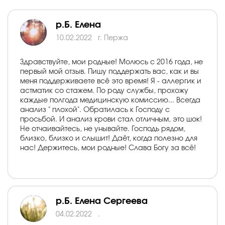
р.Б. Елена
10.02.2022
г. Пержа
Здравствуйте, мои родные! Молюсь с 2016 года, не
первый мой отзыв. Пишу поддержать вас, как и вы
меня поддерживаете всё это время! Я - аллергик и
астматик со стажем. По роду службы, прохожу
каждые полгода медицинскую комиссию... Всегда
анализ " плохой". Обратилась к Господу с
просьбой. И анализ крови стал отличным, это шок!
Не отчаивайтесь, не унывайте. Господь рядом,
близко, близко и слышит! Даёт, когда полезно для
нас! Держитесь, мои родные! Слава Богу за всё!
р.Б. Елена Сергеева
04.02.2022
.