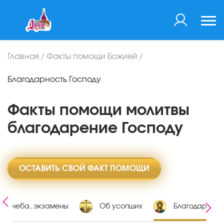
Главная
/
Факты помощи Божией
/
Благодарность Господу
Факты помощи молитвы
благодарение Господу
ОСТАВИТЬ СВОЙ ФАКТ ПОМОЩИ
Учеба, экзамены
Об усопших
Благодарность