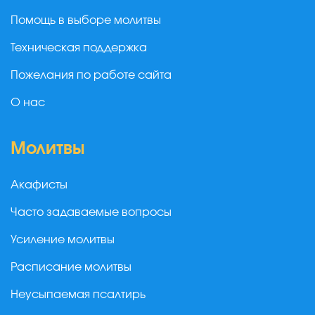
Помощь в выборе молитвы
Техническая поддержка
Пожелания по работе сайта
О нас
Молитвы
Акафисты
Часто задаваемые вопросы
Усиление молитвы
Расписание молитвы
Неусыпаемая псалтирь