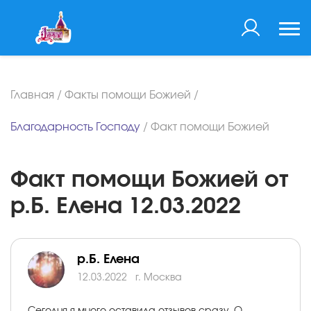
Главная
/
Факты помощи Божией
/
Благодарность Господу
/
Факт помощи Божией
Факт помощи Божией от
р.Б. Елена 12.03.2022
р.Б. Елена
12.03.2022
г. Москва
Сегодня я много оставила отзывов сразу. О