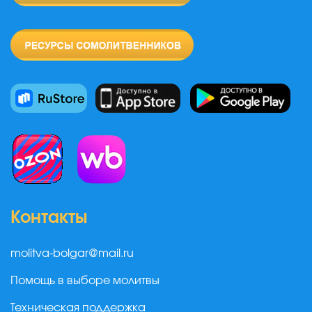
Контакты
molitva-bolgar@mail.ru
Помощь в выборе молитвы
Техническая поддержка