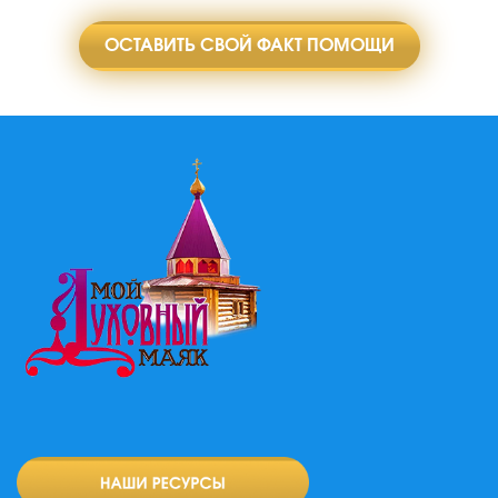
ОСТАВИТЬ СВОЙ ФАКТ ПОМОЩИ