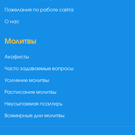
Пожелания по работе сайта
О нас
Молитвы
Акафисты
Часто задаваемые вопросы
Усиление молитвы
Расписание молитвы
Неусыпаемая псалтирь
Всемирные дни молитвы