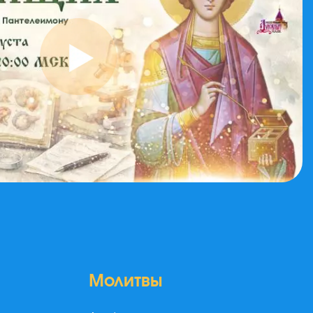
Молитвы