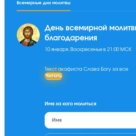
Всемирные дни молитвы
День всемирной молитв
благодарения
10 января, Воскресенье в 21:00 МСК
Текст акафиста Слава Богу за все
Читать
Имя за кого молиться