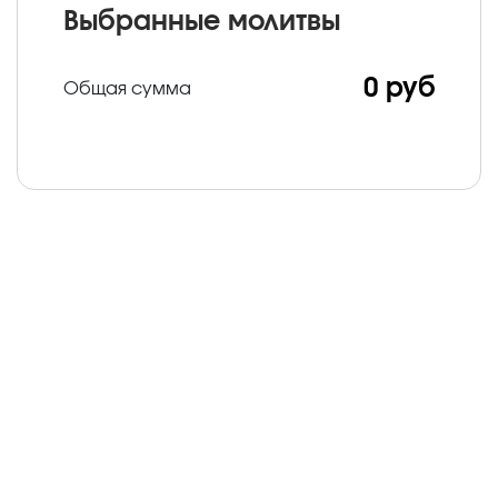
Выбранные молитвы
0 руб
Общая сумма