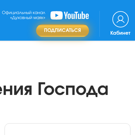
ПОДПИСАТЬСЯ
Кабинет
ения Господа