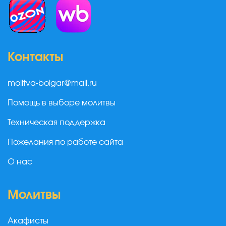
Контакты
molitva-bolgar@mail.ru
Помощь в выборе молитвы
Техническая поддержка
Пожелания по работе сайта
О нас
Молитвы
Акафисты