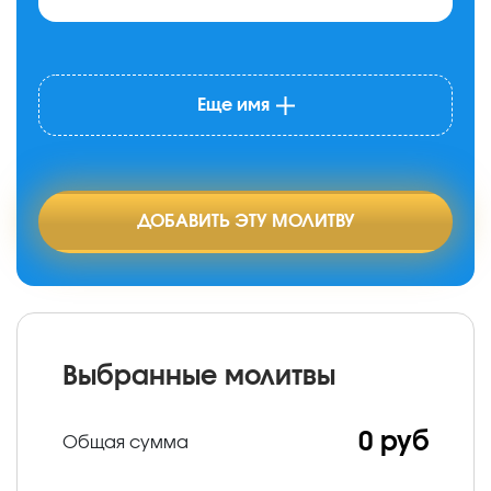
Еще имя
ДОБАВИТЬ ЭТУ МОЛИТВУ
Выбранные молитвы
0 руб
Общая сумма