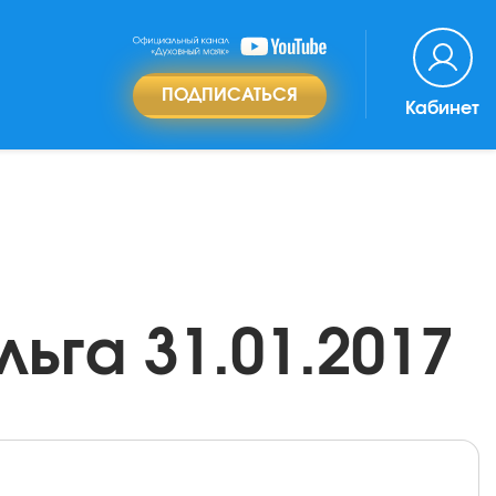
ПОДПИСАТЬСЯ
Кабинет
ьга 31.01.2017