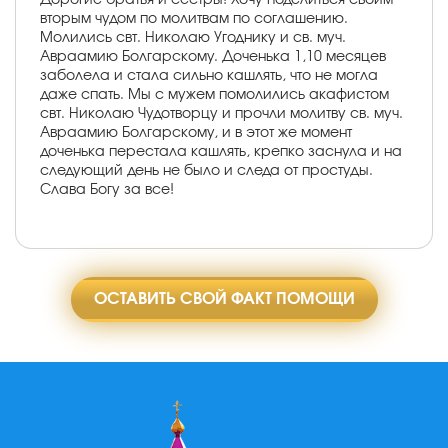
вторым чудом по молитвам по соглашению.
Молились свт. Николаю Угоднику и св. муч.
Авраамию Болгарскому. Доченька 1,10 месяцев
заболела и стала сильно кашлять, что не могла
даже спать. Мы с мужем помолились акафистом
свт. Николаю Чудотворцу и прочли молитву св. муч.
Авраамию Болгарскому, и в этот же момент
доченька перестала кашлять, крепко заснула и на
следующий день не было и следа от простуды.
Слава Богу за все!
ОСТАВИТЬ СВОЙ ФАКТ ПОМОЩИ