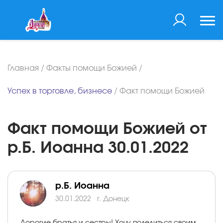
Главная
/
Факты помощи Божией
/
Успех в торговле, бизнесе
/
Факт помощи Божией
Факт помощи Божией от
р.Б. Иоанна 30.01.2022
р.Б. Иоанна
30.01.2022
г. Донецк
Дорогие братья и сестры! Хочу поделиться своим