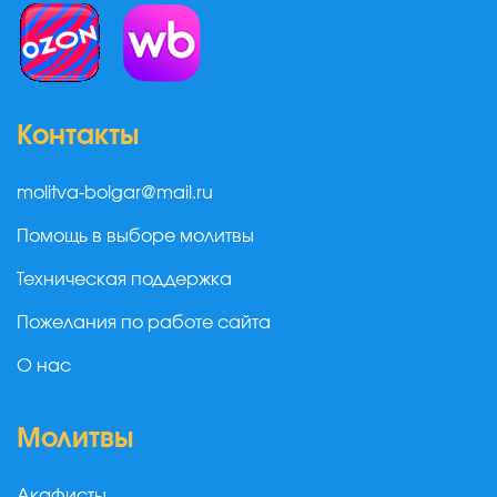
Контакты
molitva-bolgar@mail.ru
Помощь в выборе молитвы
Техническая поддержка
Пожелания по работе сайта
О нас
Молитвы
Акафисты