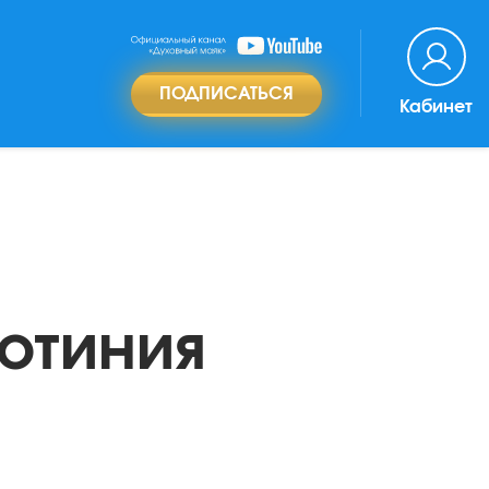
ПОДПИСАТЬСЯ
Кабинет
Фотиния