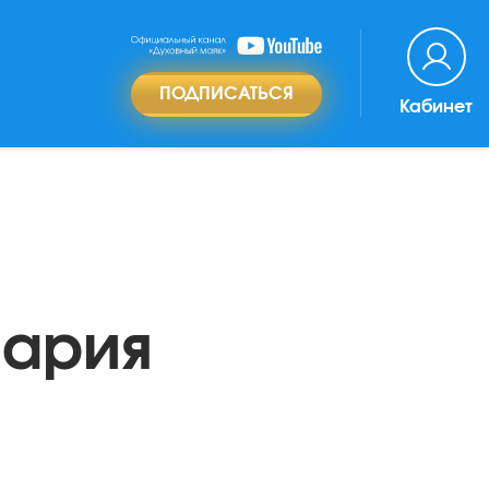
ПОДПИСАТЬСЯ
Кабинет
Мария