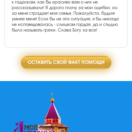
к гадалкам, как бы красиво вам о них не
рассказывали! Я дорого плачу за мои ошибки, из-
за меня страдает моя семья. Пожалуйста, будьте
умнее меня! Если бы не эта ситуация, я бы никогда
не исповедовалась - слишком гордая, да и стыдно
было называть грехи. Слава Богу за все!
ОСТАВИТЬ СВОЙ ФАКТ ПОМОЩИ