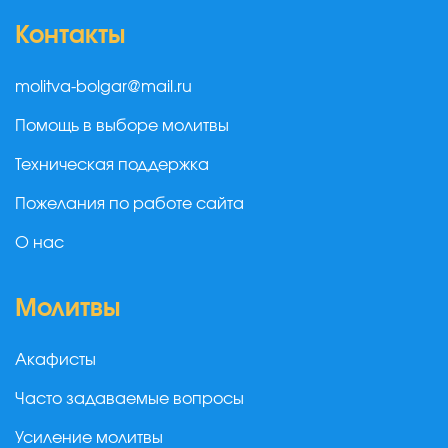
Контакты
molitva-bolgar@mail.ru
Помощь в выборе молитвы
Техническая поддержка
Пожелания по работе сайта
О нас
Молитвы
Акафисты
Часто задаваемые вопросы
Усиление молитвы