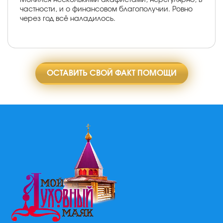
частности, и о финансовом благополучии. Ровно
через год всё наладилось.
ОСТАВИТЬ СВОЙ ФАКТ ПОМОЩИ