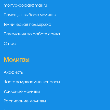
molitva-bolgar@mail.ru
Помощь в выборе молитвы
Техническая поддержка
Пожелания по работе сайта
О нас
Молитвы
Акафисты
Часто задаваемые вопросы
Усиление молитвы
Расписание молитвы