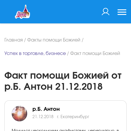
Главная
/
Факты помощи Божией
/
Успех в торговле, бизнесе
/
Факт помощи Божией
Факт помощи Божией от
р.Б. Антон 21.12.2018
р.Б. Антон
21.12.2018
г. Екатеринбург
Молился несколькими акафистами, нерегулярно, в