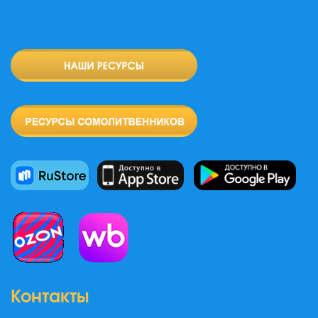
Контакты