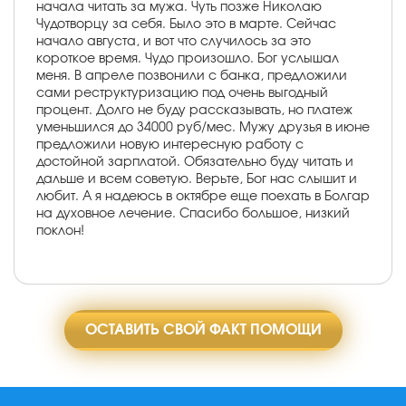
начала читать за мужа. Чуть позже Николаю
Чудотворцу за себя. Было это в марте. Сейчас
начало августа, и вот что случилось за это
короткое время. Чудо произошло. Бог услышал
меня. В апреле позвонили с банка, предложили
сами реструктуризацию под очень выгодный
процент. Долго не буду рассказывать, но платеж
уменьшился до 34000 руб/мес. Мужу друзья в июне
предложили новую интересную работу с
достойной зарплатой. Обязательно буду читать и
дальше и всем советую. Верьте, Бог нас слышит и
любит. А я надеюсь в октябре еще поехать в Болгар
на духовное лечение. Спасибо большое, низкий
поклон!
ОСТАВИТЬ СВОЙ ФАКТ ПОМОЩИ