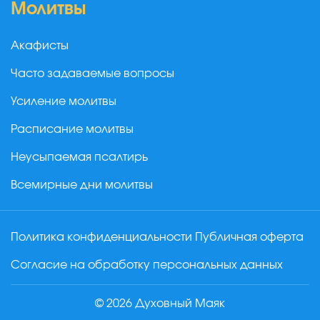
Молитвы
Акафисты
Часто задаваемые вопросы
Усиление молитвы
Расписание молитвы
Неусыпаемая псалтирь
Всемирные дни молитвы
Политика конфиденциальности
Публичная оферта
Согласие на обработку персональных данных
© 2026 Духовный Маяк