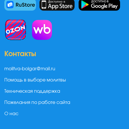
Контакты
molitva-bolgar@mail.ru
Помощь в выборе молитвы
Техническая поддержка
Пожелания по работе сайта
О нас