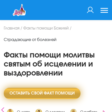
Главная
/
Факты помощи Божией
/
Страдающие от болезней
Факты помощи молитвы
святым об исцелении и
выздоровлении
ОСТАВИТЬ СВОЙ ФАКТ ПОМОЩИ