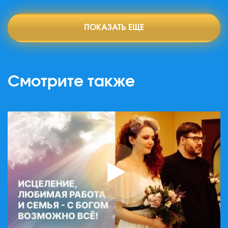
ПОКАЗАТЬ ЕЩЕ
Смотрите также