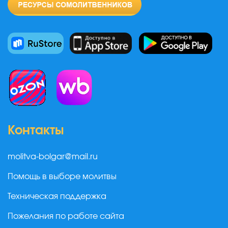
Контакты
molitva-bolgar@mail.ru
Помощь в выборе молитвы
Техническая поддержка
Пожелания по работе сайта