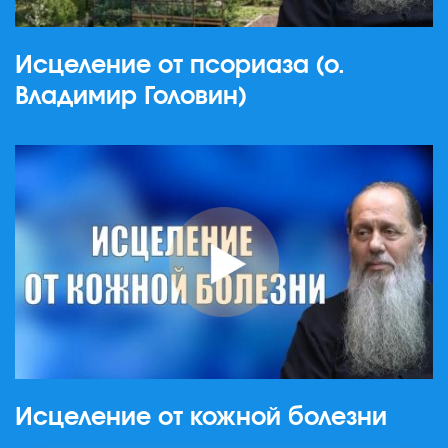
Исцеление от псориаза (о.
Владимир Головин)
Исцеление от кожной болезни