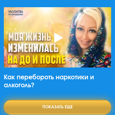
Как перебороть наркотики и
алкоголь?
ПОКАЗАТЬ ЕЩЕ