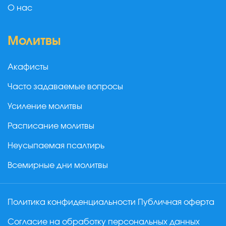
О нас
Молитвы
Акафисты
Часто задаваемые вопросы
Усиление молитвы
Расписание молитвы
Неусыпаемая псалтирь
Всемирные дни молитвы
Политика конфиденциальности
Публичная оферта
Согласие на обработку персональных данных