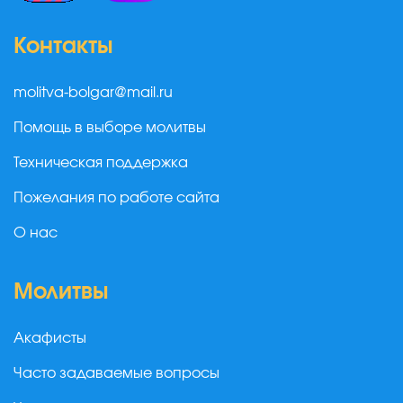
Контакты
molitva-bolgar@mail.ru
Помощь в выборе молитвы
Техническая поддержка
Пожелания по работе сайта
О нас
Молитвы
Акафисты
Часто задаваемые вопросы