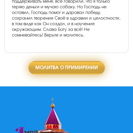
поддерживать меня, все говорили, что я только
теряю деньги и мучаю собаку. Но Господь не
оставил, Господь помог и даровал победу,
сохранил творение Своё в здравии и целостности,
в том виде как Он создал, и в научение
окружающим. Слава Богу за всё! Не
сомневайтесь! Верьте и молитесь.
МОЛИТВА О ПРИМИРЕНИИ