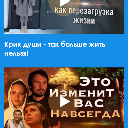
Крик души - так больше жить
нельзя!