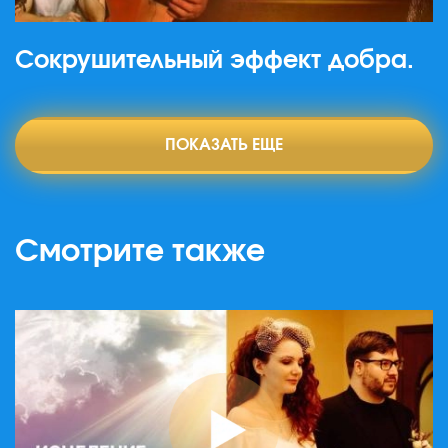
Сокрушительный эффект добра.
ПОКАЗАТЬ ЕЩЕ
Смотрите также