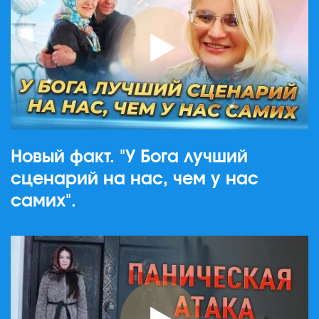
Новый факт. "У Бога лучший
сценарий на нас, чем у нас
самих".