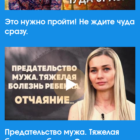
Это нужно пройти! Не ждите чуда
сразу.
Предательство мужа. Тяжелая