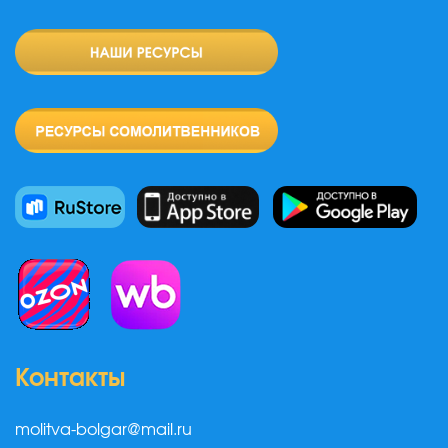
Контакты
molitva-bolgar@mail.ru