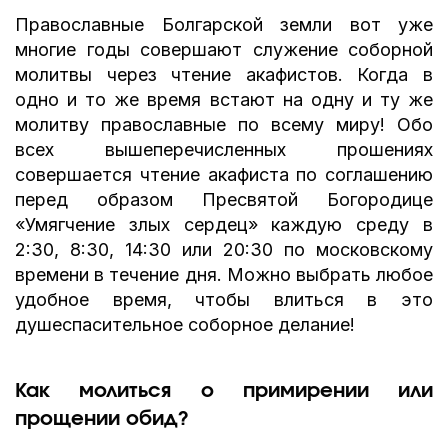
Православные Болгарской земли вот уже
многие годы совершают служение соборной
молитвы через чтение акафистов. Когда в
одно и то же время встают на одну и ту же
молитву православные по всему миру! Обо
всех вышеперечисленных прошениях
совершается чтение акафиста по соглашению
перед образом Пресвятой Богородице
«Умягчение злых сердец» каждую среду в
2:30, 8:30, 14:30 или 20:30 по московскому
времени в течение дня. Можно выбрать любое
удобное время, чтобы влиться в это
душеспасительное соборное делание!
Как молиться о примирении или
прощении обид?