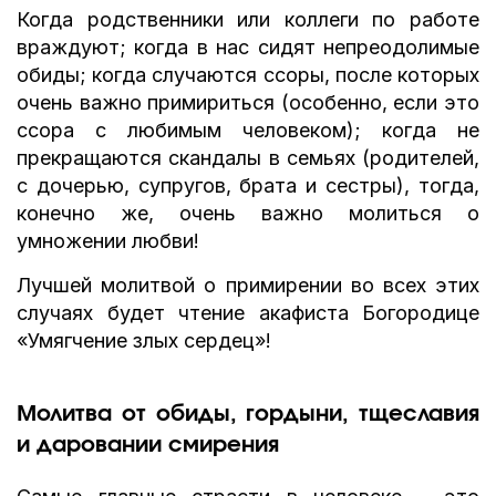
Когда родственники или коллеги по работе
враждуют; когда в нас сидят непреодолимые
обиды; когда случаются ссоры, после которых
очень важно примириться (особенно, если это
ссора с любимым человеком); когда не
прекращаются скандалы в семьях (родителей,
с дочерью, супругов, брата и сестры), тогда,
конечно же, очень важно молиться о
умножении любви!
Лучшей молитвой о примирении во всех этих
случаях будет чтение акафиста Богородице
«Умягчение злых сердец»!
Молитва от обиды, гордыни, тщеславия
и даровании смирения