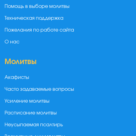
Помощь в выборе молитвы
Техническая поддержка
Пожелания по работе сайта
О нас
Молитвы
Акафисты
Часто задаваемые вопросы
Усиление молитвы
Расписание молитвы
Неусыпаемая псалтирь