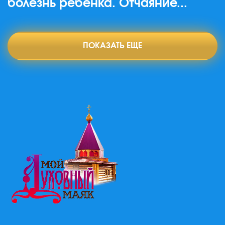
болезнь ребенка. Отчаяние...
ПОКАЗАТЬ ЕЩЕ