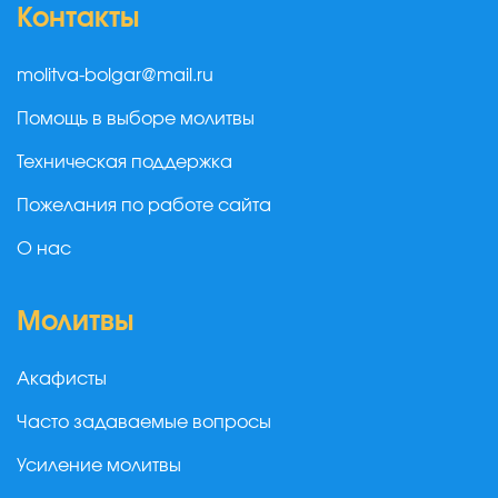
Контакты
molitva-bolgar@mail.ru
Помощь в выборе молитвы
Техническая поддержка
Пожелания по работе сайта
О нас
Молитвы
Акафисты
Часто задаваемые вопросы
Усиление молитвы