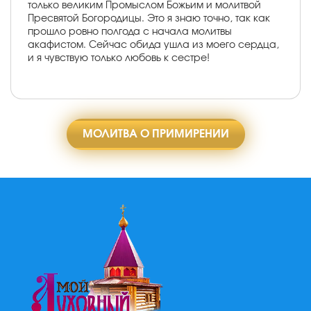
только великим Промыслом Божьим и молитвой
Пресвятой Богородицы. Это я знаю точно, так как
прошло ровно полгода с начала молитвы
акафистом. Сейчас обида ушла из моего сердца,
и я чувствую только любовь к сестре!
МОЛИТВА О ПРИМИРЕНИИ