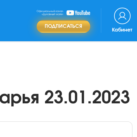
ПОДПИСАТЬСЯ
Кабинет
рья 23.01.2023