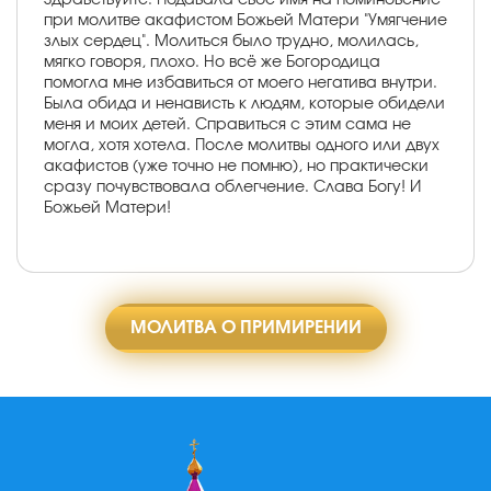
при молитве акафистом Божьей Матери "Умягчение
злых сердец". Молиться было трудно, молилась,
мягко говоря, плохо. Но всё же Богородица
помогла мне избавиться от моего негатива внутри.
Была обида и ненависть к людям, которые обидели
меня и моих детей. Справиться с этим сама не
могла, хотя хотела. После молитвы одного или двух
акафистов (уже точно не помню), но практически
сразу почувствовала облегчение. Слава Богу! И
Божьей Матери!
МОЛИТВА О ПРИМИРЕНИИ