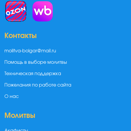
Контакты
molitva-bolgar@mail.ru
Помощь в выборе молитвы
Техническая поддержка
Пожелания по работе сайта
О нас
Молитвы
Акафисты