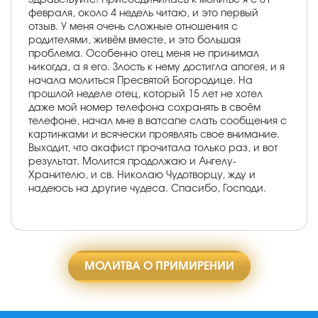
февраля, около 4 недель читаю, и это первый
отзыв. У меня очень сложные отношения с
родителями, живём вместе, и это большая
проблема. Особенно отец меня не принимал
никогда, а я его. Злость к нему достигла апогея, и я
начала молиться Пресвятой Богородице. На
прошлой неделе отец, который 15 лет не хотел
даже мой номер телефона сохранять в своём
телефоне, начал мне в ватсапе слать сообщения с
картинками и всячески проявлять свое внимание.
Выходит, что акафист прочитала только раз, и вот
результат. Молится продолжаю и Ангелу-
Хранителю, и св. Николаю Чудотворцу, жду и
надеюсь на другие чудеса. Спасибо, Господи.
МОЛИТВА О ПРИМИРЕНИИ