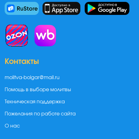
Контакты
molitva-bolgar@mail.ru
Помощь в выборе молитвы
Техническая поддержка
Пожелания по работе сайта
О нас