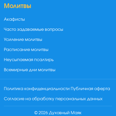
Молитвы
Акафисты
Часто задаваемые вопросы
Усиление молитвы
Расписание молитвы
Неусыпаемая псалтирь
Всемирные дни молитвы
Политика конфиденциальности
Публичная оферта
Согласие на обработку персональных данных
© 2026 Духовный Маяк