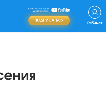
ПОДПИСАТЬСЯ
Кабинет
сения