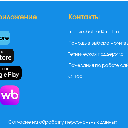
риложение
Контакты
molitva-bolgar@mail.ru
Помощь в выборе молитв
Техническая поддержка
Пожелания по работе са
О нас
а
Согласие на обработку персональных данных