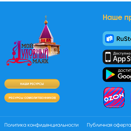
Наше п
Политика конфиденциальности
Публичная оферт