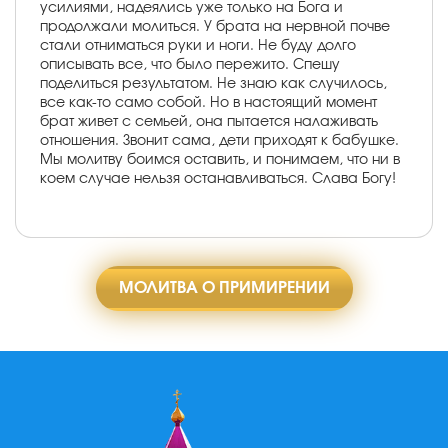
усилиями, надеялись уже только на Бога и
продолжали молиться. У брата на нервной почве
стали отниматься руки и ноги. Не буду долго
описывать все, что было пережито. Спешу
поделиться результатом. Не знаю как случилось,
все как-то само собой. Но в настоящий момент
брат живет с семьей, она пытается налаживать
отношения. Звонит сама, дети приходят к бабушке.
Мы молитву боимся оставить, и понимаем, что ни в
коем случае нельзя останавливаться. Слава Богу!
МОЛИТВА О ПРИМИРЕНИИ