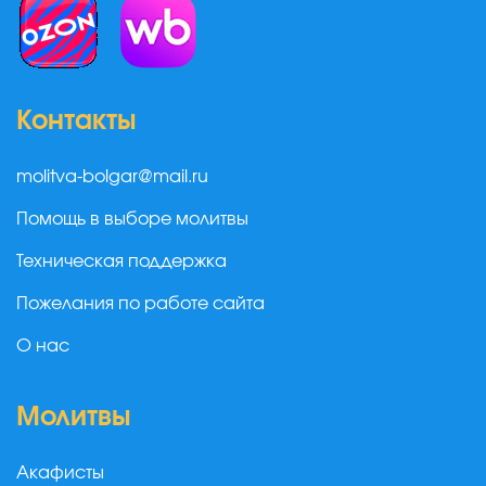
Контакты
molitva-bolgar@mail.ru
Помощь в выборе молитвы
Техническая поддержка
Пожелания по работе сайта
О нас
Молитвы
Акафисты