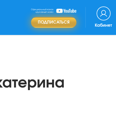
ПОДПИСАТЬСЯ
Кабинет
катерина