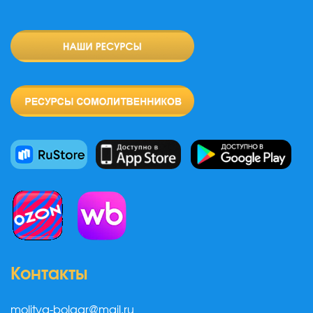
Контакты
molitva-bolgar@mail.ru