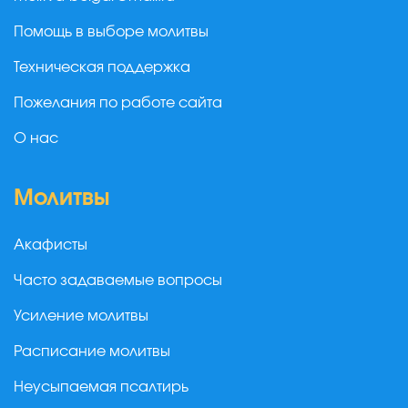
Помощь в выборе молитвы
Техническая поддержка
Пожелания по работе сайта
О нас
Молитвы
Акафисты
Часто задаваемые вопросы
Усиление молитвы
Расписание молитвы
Неусыпаемая псалтирь