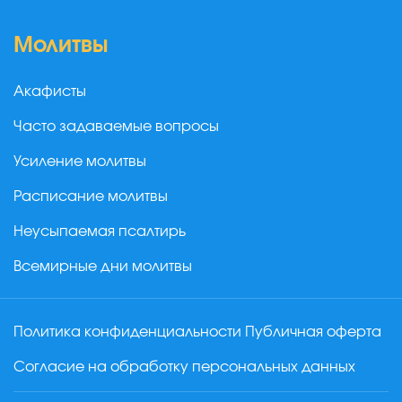
Молитвы
Акафисты
Часто задаваемые вопросы
Усиление молитвы
Расписание молитвы
Неусыпаемая псалтирь
Всемирные дни молитвы
Политика конфиденциальности
Публичная оферта
Согласие на обработку персональных данных