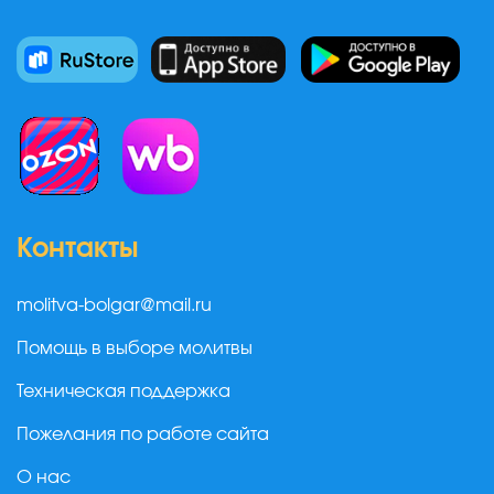
Контакты
molitva-bolgar@mail.ru
Помощь в выборе молитвы
Техническая поддержка
Пожелания по работе сайта
О нас