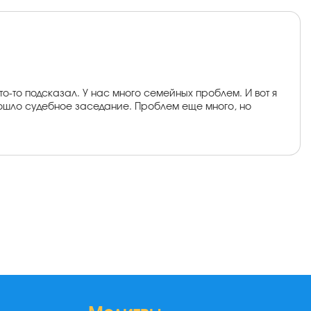
то-то подсказал. У нас много семейных проблем. И вот я
ошло судебное заседание. Проблем еще много, но