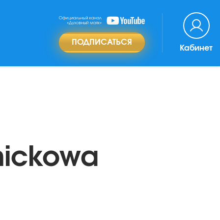
ПОДПИСАТЬСЯ
Кабинет
nickowa