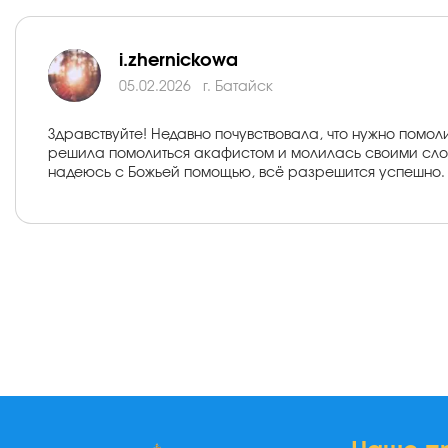
i.zhernickowa
05.02.2026
г. Батайск
Здравствуйте! Недавно почувствовала, что нужно помоли
решила помолиться акафистом и молилась своими слов
надеюсь с Божьей помощью, всё разрешится успешно. 