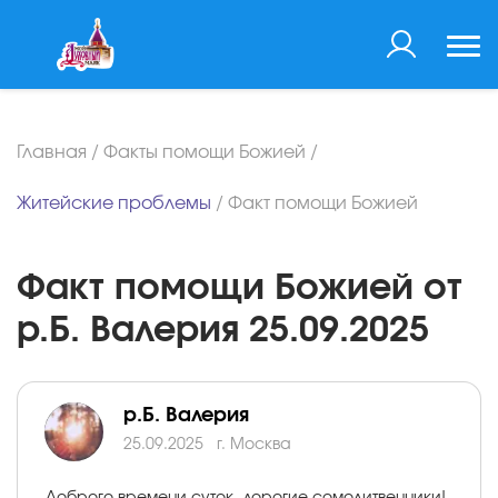
Главная
/
Факты помощи Божией
/
Житейские проблемы
/
Факт помощи Божией
Факт помощи Божией от
р.Б. Валерия 25.09.2025
р.Б. Валерия
25.09.2025
г. Москва
Доброго времени суток, дорогие сомолитвенники!