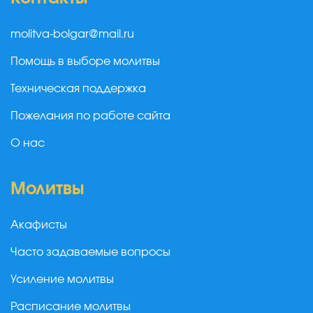
molitva-bolgar@mail.ru
Помощь в выборе молитвы
Техническая поддержка
Пожелания по работе сайта
О нас
Молитвы
Акафисты
Часто задаваемые вопросы
Усиление молитвы
Расписание молитвы