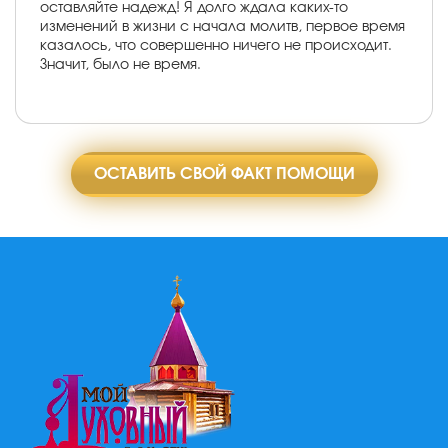
оставляйте надежд! Я долго ждала каких-то
изменений в жизни с начала молитв, первое время
казалось, что совершенно ничего не происходит.
Значит, было не время.
ОСТАВИТЬ СВОЙ ФАКТ ПОМОЩИ