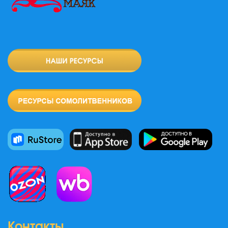
Контакты