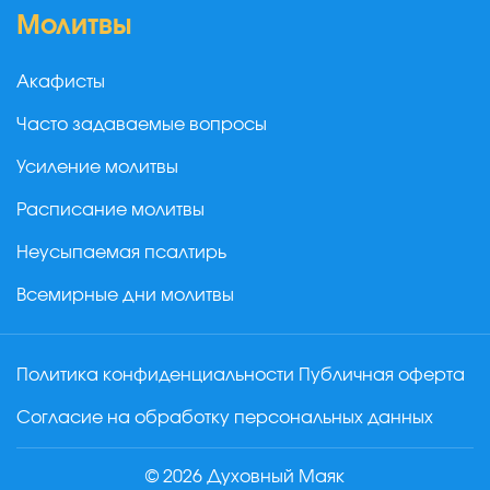
Молитвы
Акафисты
Часто задаваемые вопросы
Усиление молитвы
Расписание молитвы
Неусыпаемая псалтирь
Всемирные дни молитвы
Политика конфиденциальности
Публичная оферта
Согласие на обработку персональных данных
© 2026 Духовный Маяк