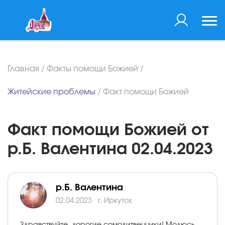
Главная
/
Факты помощи Божией
/
Житейские проблемы
/
Факт помощи Божией
Факт помощи Божией от
р.Б. Валентина 02.04.2023
р.Б. Валентина
02.04.2023
г. Иркутск
Здравствуйте, дорогие сомолитвенники! Молюсь