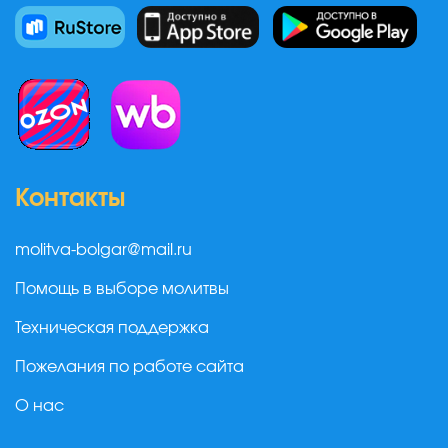
Контакты
molitva-bolgar@mail.ru
Помощь в выборе молитвы
Техническая поддержка
Пожелания по работе сайта
О нас